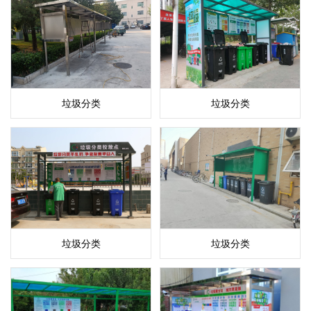
垃圾分类
垃圾分类
垃圾分类
垃圾分类