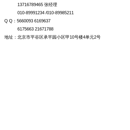
13716789465 张经理
010-89991234 /010-89985211
Q Q：5660093 6169637
6175663 21671788
地址：北京市平谷区承平园小区甲10号楼4单元2号