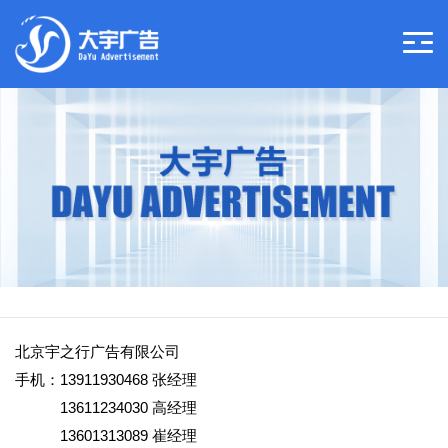
北京宇之行广告有限公司
手机：13911930468 张经理
13611234030 高经理
13601313089 崔经理